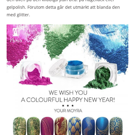
gelpolish. Förutom detta går det utmärkt att blanda den
med glitter.