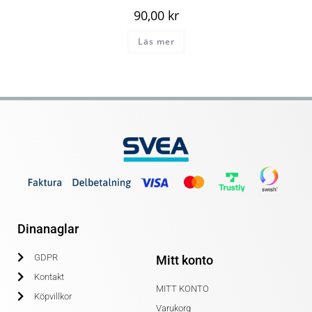
90,00
kr
Läs mer
Dinanaglar
GDPR
Mitt konto
Kontakt
MITT KONTO
Köpvillkor
Varukorg