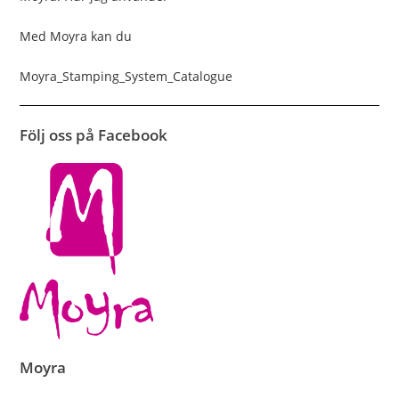
Med Moyra kan du
Moyra_Stamping_System_Catalogue
Följ oss på Facebook
Moyra