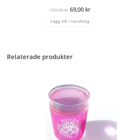
69,00
kr
109,00
kr
Lägg till i varukorg
Relaterade produkter