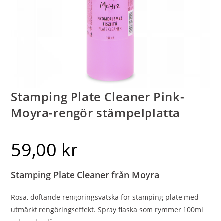
Stamping Plate Cleaner Pink-
Moyra-rengör stämpelplatta
59,00
kr
Stamping Plate Cleaner från Moyra
Rosa, doftande rengöringsvätska för stamping plate med
utmärkt rengöringseffekt. Spray flaska som rymmer 100ml