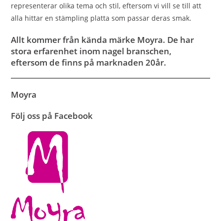
representerar olika tema och stil, eftersom vi vill se till att
alla hittar en stämpling platta som passar deras smak.
Allt kommer från kända märke Moyra. De har
stora erfarenhet inom nagel branschen,
eftersom de finns på marknaden 20år.
Moyra
Följ oss på Facebook