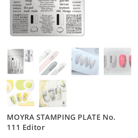
MOYRA STAMPING PLATE No.
111 Editor