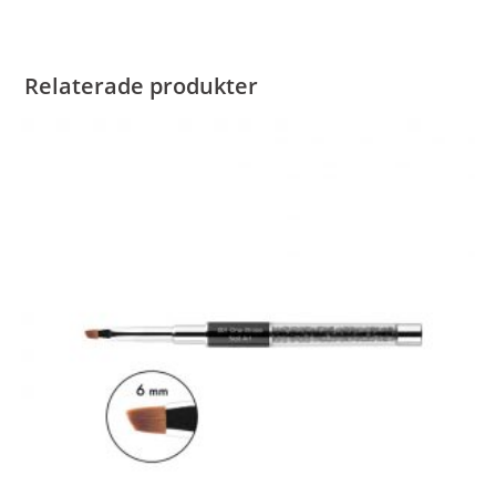
Relaterade produkter