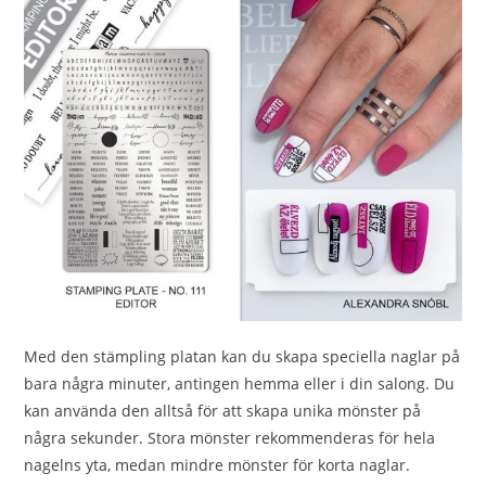
Med den stämpling platan kan du skapa speciella naglar på
bara några minuter, antingen hemma eller i din salong. Du
kan använda den alltså för att skapa unika mönster på
några sekunder.
Stora mönster rekommenderas för hela
nagelns yta, medan mindre mönster för korta naglar.