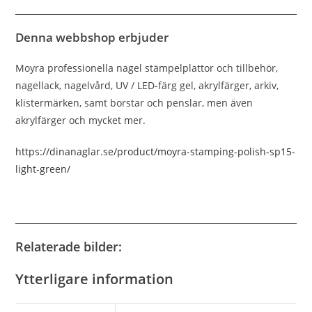
Denna webbshop erbjuder
Moyra professionella nagel stämpelplattor och tillbehör,
nagellack, nagelvård, UV / LED-färg gel, akrylfärger, arkiv,
klistermärken, samt borstar och penslar, men även
akrylfärger och mycket mer.
https://dinanaglar.se/product/moyra-stamping-polish-sp15-
light-green/
Relaterade bilder:
Ytterligare information