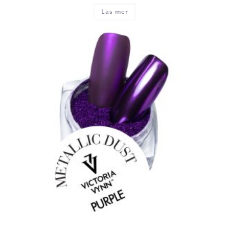
Läs mer