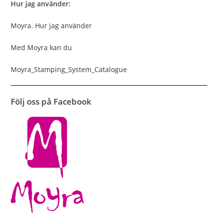
Hur jag använder:
Moyra. Hur jag använder
Med Moyra kan du
Moyra_Stamping_System_Catalogue
Följ oss på Facebook