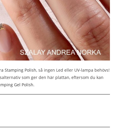
a Stamping Polish
, så ingen Led eller UV-lampa behövs!
salternativ som ger den här plattan, eftersom du kan
amping Gel Polish
.