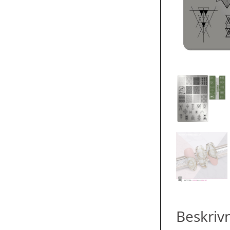
Beskriv