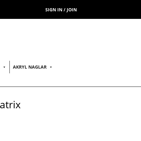
SIGN IN / JOIN
AKRYL NAGLAR
trix