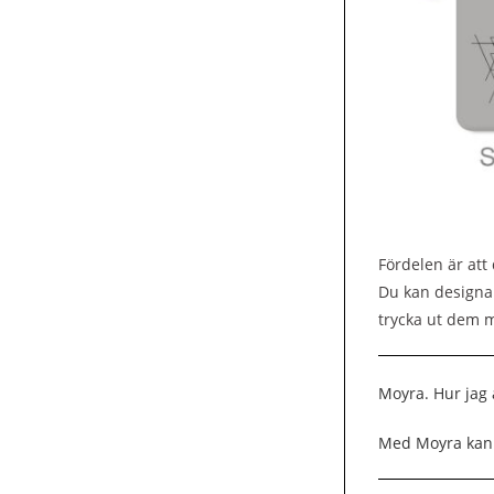
Fördelen är att
Du kan designa 
trycka ut dem
Moyra. Hur jag
Med Moyra kan