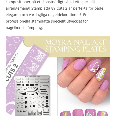
kompositioner på ett konstnärligt sätt, i ett speciellt
arrangemang! Stämplatta 89 Cuts 2 är perfekta för både
eleganta och vardagliga nageldekorationer! En
professionella stämplatta speciellt utvecklat för
nagelkonststämpling.