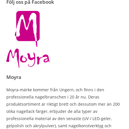
Följ oss på Facebook
Moyra
Moyra-märke kommer från Ungern, och finns i den
professionella nagelbranschen i 20 år nu. Deras
produktsortiment är riktigt brett och dessutom mer än 200
olika nagellack färger, erbjuder de alla typer av
professionella material av den senaste (UV / LED-geler,
gelpolish och akrylpulver), samt nagelkonstverktyg och