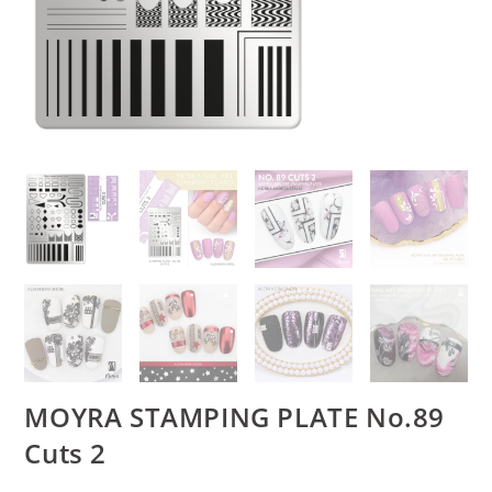
MOYRA STAMPING PLATE No.89
Cuts 2