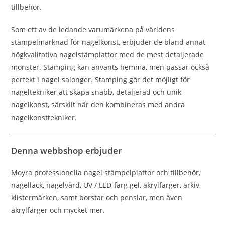
tillbehör.
Som ett av de ledande varumärkena på världens
stämpelmarknad för nagelkonst, erbjuder de bland annat
högkvalitativa nagelstämplattor med de mest detaljerade
mönster. Stamping kan använts hemma, men passar också
perfekt i nagel salonger. Stamping gör det möjligt för
nageltekniker att skapa snabb, detaljerad och unik
nagelkonst, särskilt när den kombineras med andra
nagelkonsttekniker.
Denna webbshop erbjuder
Moyra professionella nagel stämpelplattor och tillbehör,
nagellack, nagelvård, UV / LED-färg gel, akrylfärger, arkiv,
klistermärken, samt borstar och penslar, men även
akrylfärger och mycket mer.