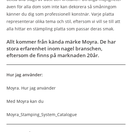
även för alla dom som inte kan dekorera så småningom
känner du dig som professionell konstnär. Varje platta
representerar olika tema och stil, eftersom vi vill se till att
alla hittar en stämpling platta som passar deras smak.
Allt kommer från kända märke Moyra. De har
stora erfarenhet inom nagel branschen,
eftersom de finns på marknaden 20år.
Hur jag använder:
Moyra. Hur jag använder
Med Moyra kan du
Moyra_Stamping_System_Catalogue