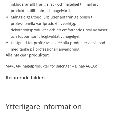
inkluderar allt från gellack och nagelgel till nail art
produkter, tillbehör och nagelvård.
Mångsidigt utbud: Erbjuder allt från gelpolish till
professionella vårdprodukter, verktyg,
dekorationsprodukter och ett omfattande urval av baser
och toppar, samt högkvalitativt nagelgel.
Designad för proffs: Makear™ alla produkter är skapad
med tanke på professionell användning.
Alla Makear produkter:
MAKEAR- nagelprodukter för salonger – DinaNAGLAR
Relaterade bilder:
Ytterligare information