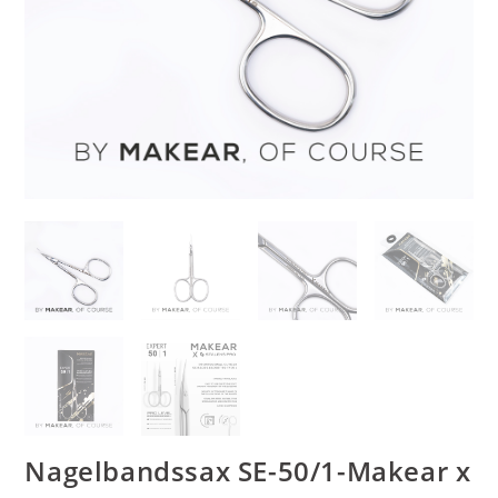
Nagelbandssax SE-50/1-Makear x