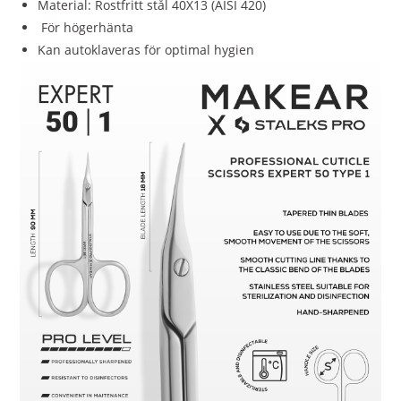
Material: Rostfritt stål 40X13 (AISI 420)
För högerhänta
Kan autoklaveras för optimal hygien