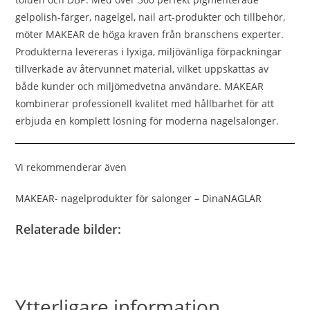
gelpolish-färger, nagelgel, nail art-produkter och tillbehör,
möter MAKEAR de höga kraven från branschens experter.
Produkterna levereras i lyxiga, miljövänliga förpackningar
tillverkade av återvunnet material, vilket uppskattas av
både kunder och miljömedvetna användare. MAKEAR
kombinerar professionell kvalitet med hållbarhet för att
erbjuda en komplett lösning för moderna nagelsalonger.
Vi rekommenderar även
MAKEAR- nagelprodukter för salonger – DinaNAGLAR
Relaterade bilder:
Ytterligare information