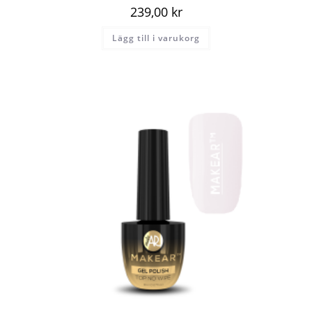
239,00
kr
Lägg till i varukorg