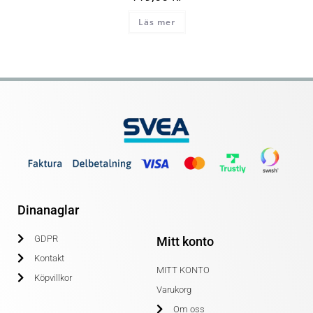
Läs mer
Dinanaglar
GDPR
Mitt konto
Kontakt
MITT KONTO
Köpvillkor
Varukorg
Om oss