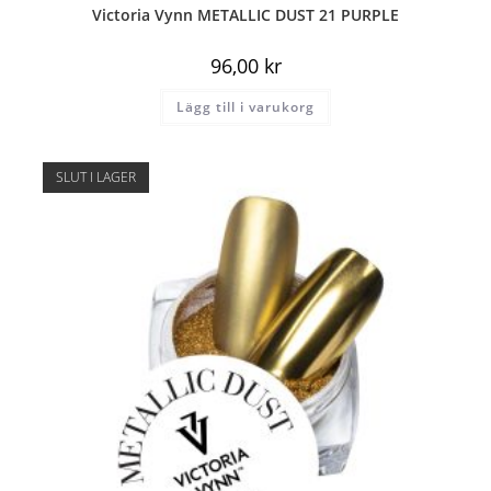
Victoria Vynn METALLIC DUST 21 PURPLE
96,00
kr
Lägg till i varukorg
SLUT I LAGER