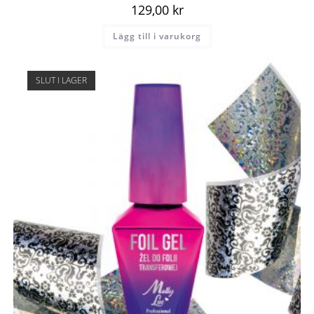
129,00
kr
Lägg till i varukorg
SLUT I LAGER