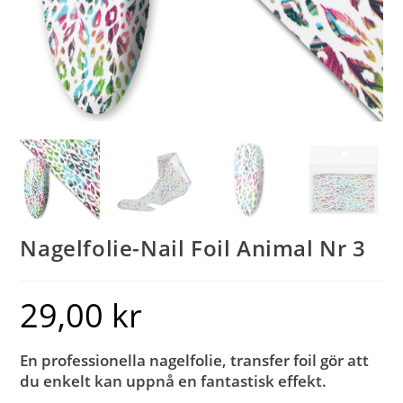
Nagelfolie-Nail Foil Animal Nr 3
29,00
kr
En professionella nagelfolie, transfer foil gör att
du enkelt kan uppnå en fantastisk effekt.