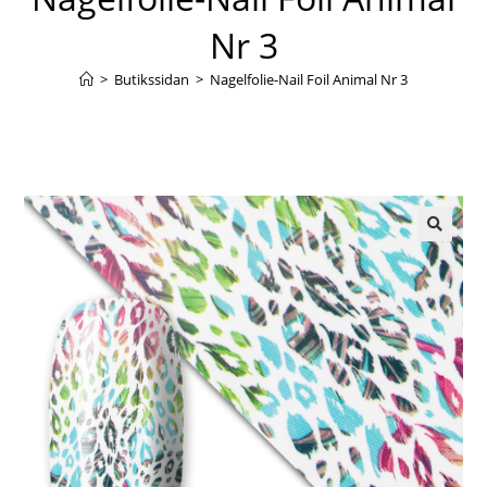
Nr 3
>
Butikssidan
>
Nagelfolie-Nail Foil Animal Nr 3