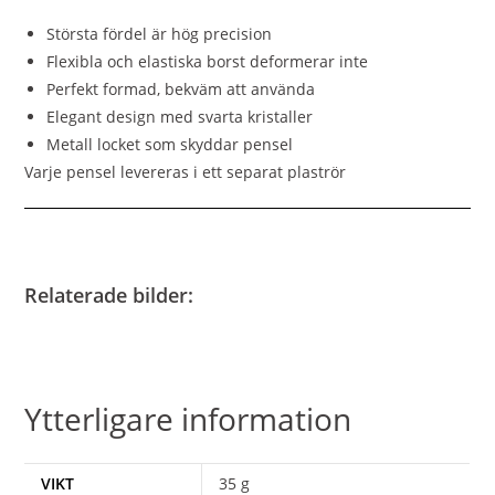
Största fördel är hög precision
Flexibla och elastiska borst deformerar inte
Perfekt formad, bekväm att använda
Elegant design med svarta kristaller
Metall locket som skyddar pensel
Varje pensel levereras i ett separat plaströr
Relaterade bilder:
Ytterligare information
VIKT
35 g