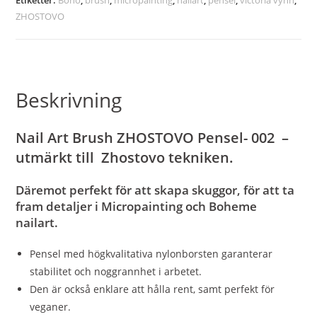
ZHOSTOVO
Beskrivning
Nail Art Brush ZHOSTOVO Pensel- 002 –
utmärkt till Zhostovo tekniken.
Däremot perfekt för att skapa skuggor, för att ta
fram detaljer i Micropainting och Boheme
nailart.
Pensel med högkvalitativa nylonborsten garanterar
stabilitet och noggrannhet i arbetet.
Den är också enklare att hålla rent, samt perfekt för
veganer.