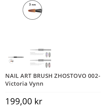
NAIL ART BRUSH ZHOSTOVO 002-
Victoria Vynn
199,00
kr