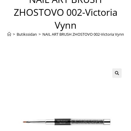
ZHOSTOVO 002-Victoria
Vynn
>
Butikssidan
>
NAIL ART BRUSH ZHOSTOVO 002-Victoria Vynn