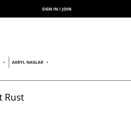
SIGN IN / JOIN
AKRYL NAGLAR
t Rust