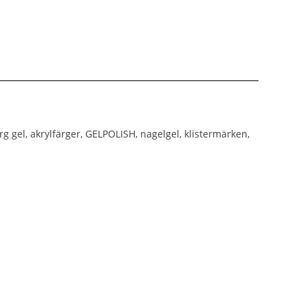
rg gel, akrylfärger, GELPOLISH, nagelgel, klistermärken,