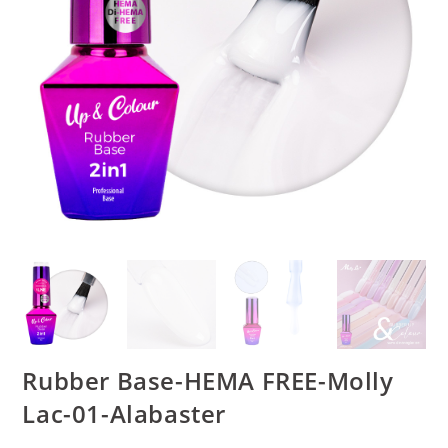
Rubber Base-HEMA FREE-Molly
Lac-01-Alabaster