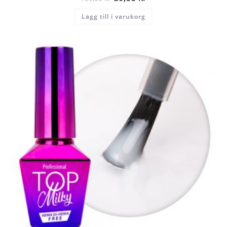
Lägg till i varukorg