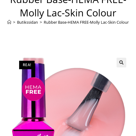
Molly Lac-Skin Colour
>
Butikssidan
>
Rubber Base-HEMA FREE-Molly Lac-Skin Colour
REA!