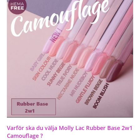
Varför ska du välja Molly Lac Rubber Base 2w1
Camouflage ?