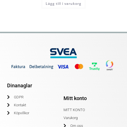
Lägg till i varukorg
Dinanaglar
GDPR
Mitt konto
Kontakt
MITT KONTO
Köpvillkor
Varukorg
Om oss