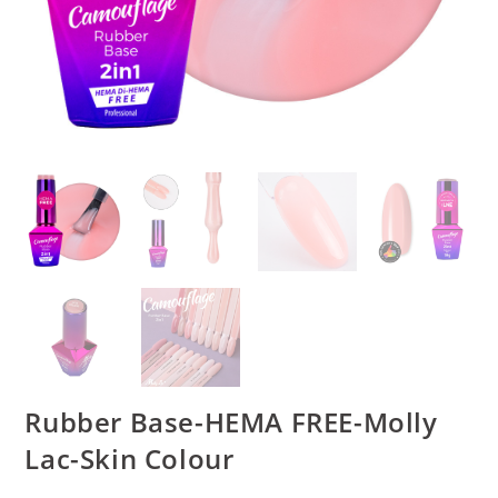
Rubber Base-HEMA FREE-Molly
Lac-Skin Colour