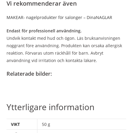
Vi rekommenderar även
MAKEAR- nagelprodukter för salonger – DinaNAGLAR
Endast för professionell användning.
Undvik kontakt med hud och ögon. Läs bruksanvisningen
noggrant före användning. Produkten kan orsaka allergisk
reaktion. Förvaras utom räckhåll för barn. Avbryt
användning vid irritation och kontakta läkare.
Relaterade bilder:
Ytterligare information
VIKT
50 g