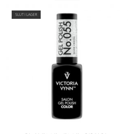
SLUT I LAGER