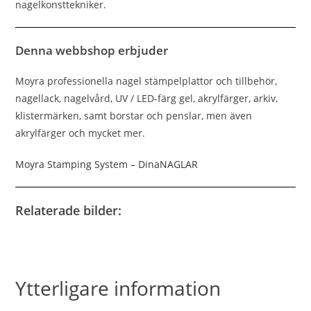
nagelkonsttekniker.
Denna webbshop erbjuder
Moyra professionella nagel stämpelplattor och tillbehör,
nagellack, nagelvård, UV / LED-färg gel, akrylfärger, arkiv,
klistermärken, samt borstar och penslar, men även
akrylfärger och mycket mer.
Moyra Stamping System – DinaNAGLAR
Relaterade bilder:
Ytterligare information