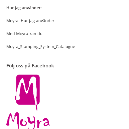
Hur jag använder:
Moyra. Hur jag använder
Med Moyra kan du
Moyra_Stamping_System_Catalogue
Följ oss på Facebook