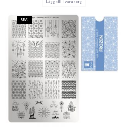
Lägg till i varukorg
REA!