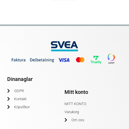
Dinanaglar
GDPR
Mitt konto
Kontakt
MITT KONTO
Köpvillkor
Varukorg
Om oss