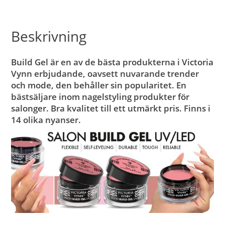
Beskrivning
Build Gel är en av de bästa produkterna i Victoria
Vynn erbjudande, oavsett nuvarande trender
och mode, den behåller sin popularitet.
En
bästsäljare inom nagelstyling produkter för
salonger. Bra kvalitet till ett utmärkt pris. Finns i
14 olika nyanser.