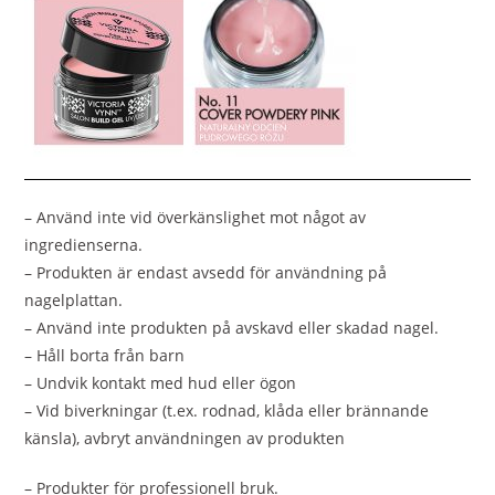
– Använd inte vid överkänslighet mot något av
ingredienserna.
– Produkten är endast avsedd för användning på
nagelplattan.
– Använd inte produkten på avskavd eller skadad nagel.
– Håll borta från barn
– Undvik kontakt med hud eller ögon
– Vid biverkningar (t.ex. rodnad, klåda eller brännande
känsla), avbryt användningen av produkten
– Produkter för professionell bruk.