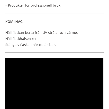
– Produkter för professionell bruk.
KOM IHÅG:
Håll flaskan borta från UV-strålar och värme.
Håll flaskhalsen ren.
Stäng av flaskan när du är klar.