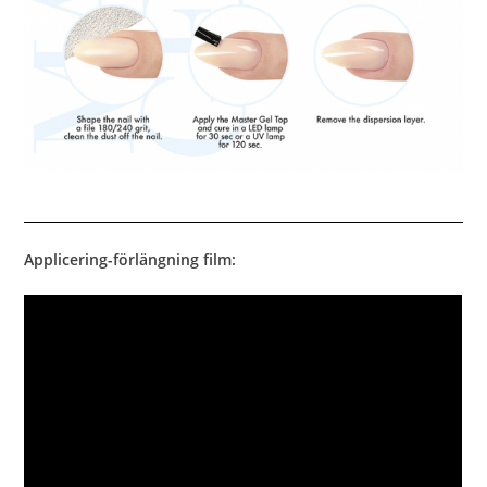
Applicering-förlängning film: