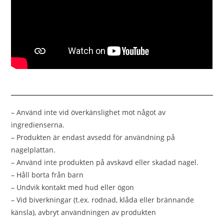
– Använd inte vid överkänslighet mot något av
ingredienserna.
– Produkten är endast avsedd för användning på
nagelplattan.
– Använd inte produkten på avskavd eller skadad nagel.
– Håll borta från barn
– Undvik kontakt med hud eller ögon
– Vid biverkningar (t.ex. rodnad, klåda eller brännande
känsla), avbryt användningen av produkten