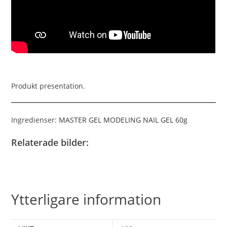
Produkt presentation.
Ingredienser:
MASTER GEL MODELING NAIL GEL 60g
Relaterade bilder:
Ytterligare information