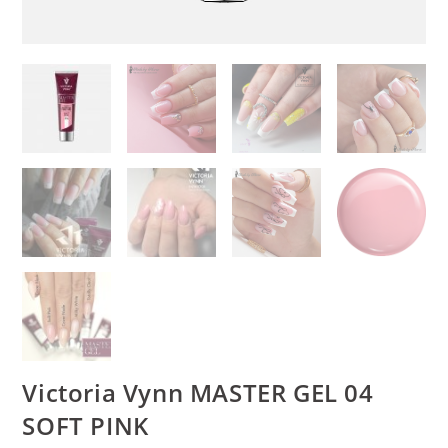
Victoria Vynn MASTER GEL 04
SOFT PINK