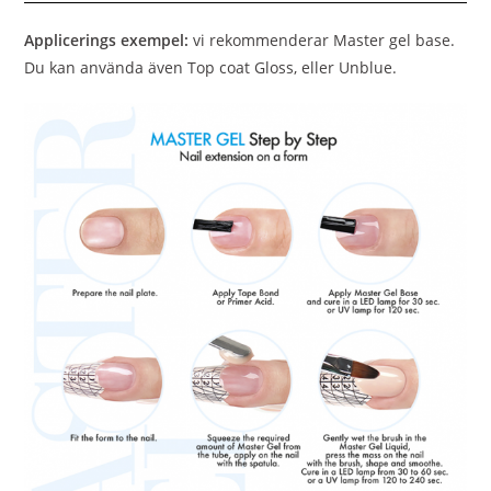
Applicerings exempel:
vi rekommenderar Master gel base.
Du kan använda även Top coat Gloss, eller Unblue.