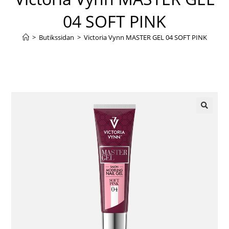
04 SOFT PINK
>
Butikssidan
>
Victoria Vynn MASTER GEL 04 SOFT PINK