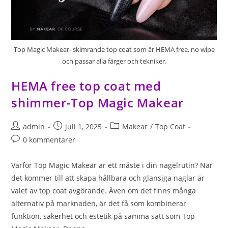
Top Magic Makear- skimrande top coat som är HEMA free, no wipe
och passar alla färger och tekniker.
HEMA free top coat med
shimmer-Top Magic Makear
admin
juli 1, 2025
Makear
/
Top Coat
0 kommentarer
Varför Top Magic Makear är ett måste i din nagelrutin? När
det kommer till att skapa hållbara och glansiga naglar är
valet av top coat avgörande. Även om det finns många
alternativ på marknaden, är det få som kombinerar
funktion, säkerhet och estetik på samma sätt som Top