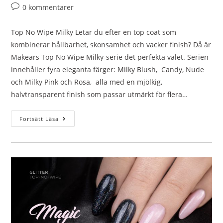
0 kommentarer
Top No Wipe Milky Letar du efter en top coat som
kombinerar hållbarhet, skonsamhet och vacker finish? Då är
Makears Top No Wipe Milky-serie det perfekta valet. Serien
innehåller fyra eleganta färger: Milky Blush, Candy, Nude
och Milky Pink och Rosa, alla med en mjölkig,
halvtransparent finish som passar utmärkt för flera…
Fortsätt Läsa