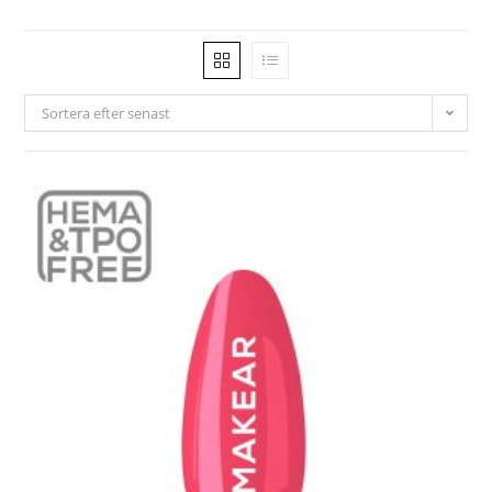
Sortera efter senast