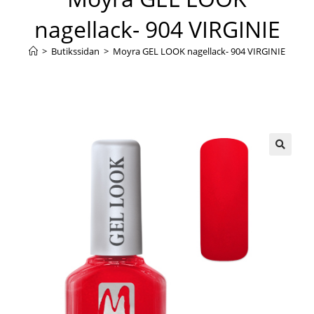
nagellack- 904 VIRGINIE
>
Butikssidan
>
Moyra GEL LOOK nagellack- 904 VIRGINIE