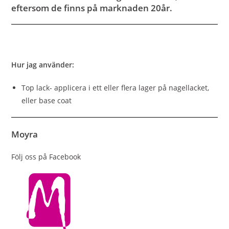
eftersom de finns på marknaden 20år.
Hur jag använder:
Top lack- applicera i ett eller flera lager på nagellacket,
eller base coat
Moyra
Följ oss på Facebook