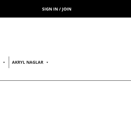
SIGN IN / JOIN
AKRYL NAGLAR