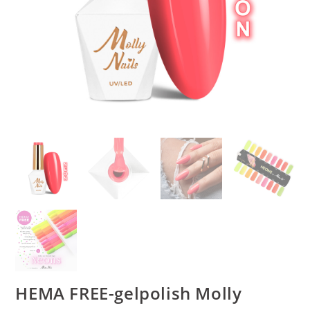
HEMA FREE-gelpolish Molly