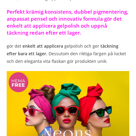
Perfekt krämig konsistens, dubbel pigmentering,
anpassat pensel och innovativ formula gör det
enkelt att applicera gelpolish och uppnå
täckning redan efter ett lager.
gör det
enkelt att applicera
gelpolish och ger
täckning
efter bara ett lager.
Dessutom den riktiga färgen på locket
och den eleganta vita flaskan gör produkten unik.