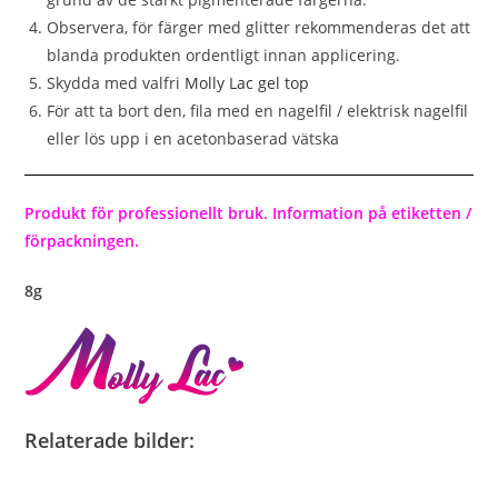
Observera, för färger med glitter rekommenderas det att
blanda produkten ordentligt innan applicering.
Skydda med valfri
Molly Lac gel top
För att ta bort den, fila med en nagelfil / elektrisk nagelfil
eller lös upp i en acetonbaserad vätska
Produkt för professionellt bruk. Information på etiketten /
förpackningen.
8g
Relaterade bilder: