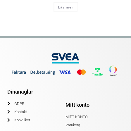
Läs mer
Dinanaglar
GDPR
Mitt konto
Kontakt
MITT KONTO
Köpvillkor
Varukorg