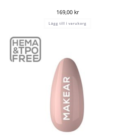
169,00
kr
Lägg till i varukorg