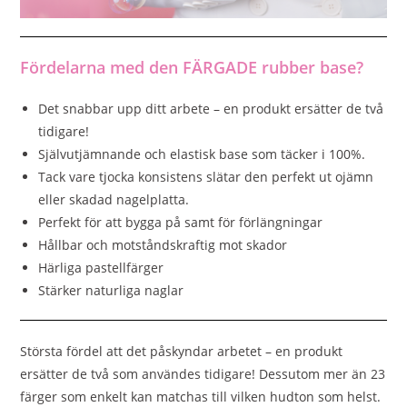
Fördelarna med den FÄRGADE rubber base?
Det snabbar upp ditt arbete – en produkt ersätter de två
tidigare!
Självutjämnande och elastisk base som täcker i 100%.
Tack vare tjocka konsistens slätar den perfekt ut ojämn
eller skadad nagelplatta.
Perfekt för att bygga på samt för förlängningar
Hållbar och motståndskraftig mot skador
Härliga pastellfärger
Stärker naturliga naglar
Största fördel att det påskyndar arbetet – en produkt
ersätter de två som användes tidigare! Dessutom mer än 23
färger som enkelt kan matchas till vilken hudton som helst.