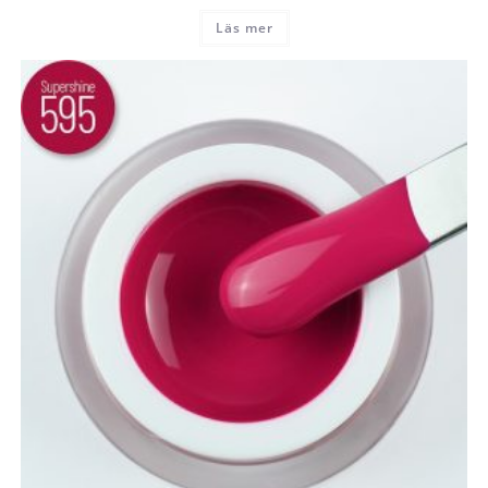
Läs mer