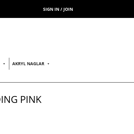
SIGN IN / JOIN
AKRYL NAGLAR
ING PINK