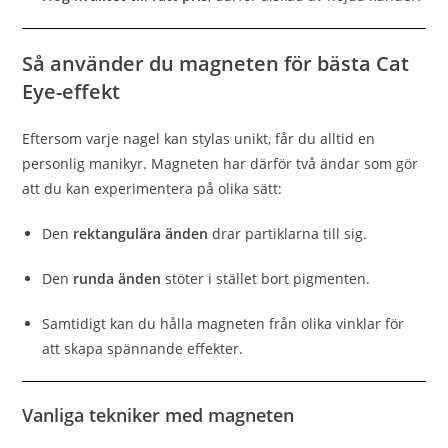
Så använder du magneten för bästa Cat
Eye-effekt
Eftersom varje nagel kan stylas unikt, får du alltid en
personlig manikyr. Magneten har därför två ändar som gör
att du kan experimentera på olika sätt:
Den
rektangulära änden
drar partiklarna till sig.
Den
runda änden
stöter i stället bort pigmenten.
Samtidigt kan du hålla magneten från olika vinklar för
att skapa spännande effekter.
Vanliga tekniker med magneten