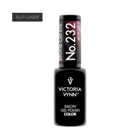
SLUT I LAGER