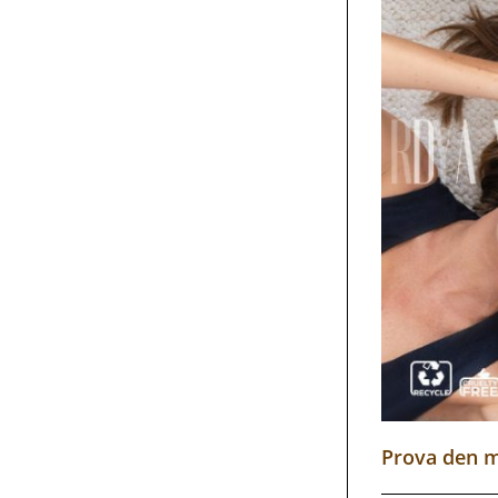
Prova den m