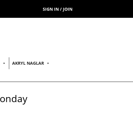
SIGN IN / JOIN
AKRYL NAGLAR
Monday