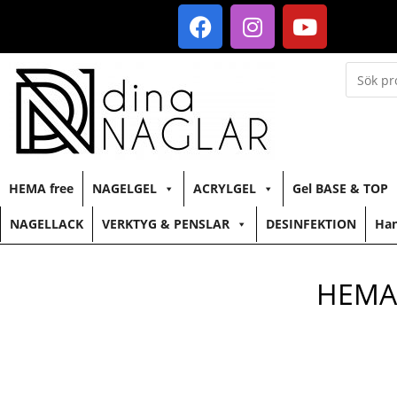
HEMA free
NAGELGEL
ACRYLGEL
Gel BASE & TOP
NAGELLACK
VERKTYG & PENSLAR
DESINFEKTION
Han
HEMA 