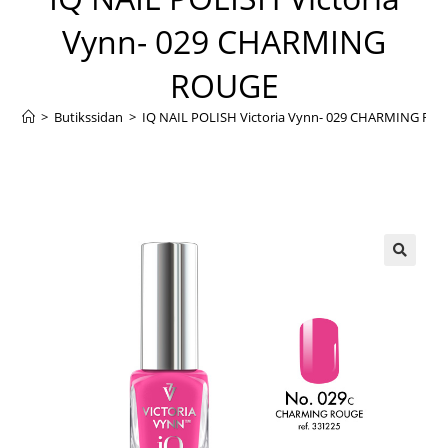
Vynn- 029 CHARMING
ROUGE
>
Butikssidan
>
IQ NAIL POLISH Victoria Vynn- 029 CHARMING RO