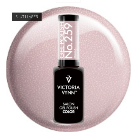
SLUT I LAGER