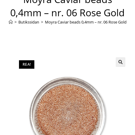
0,4mm – nr. 06 Rose Gold
>
Butikssidan
>
Moyra Caviar beads 0,4mm – nr. 06 Rose Gold
REA!