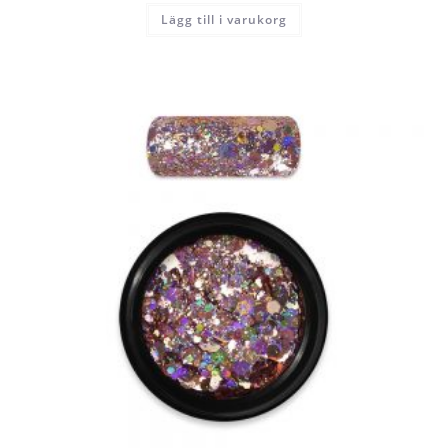
Lägg till i varukorg