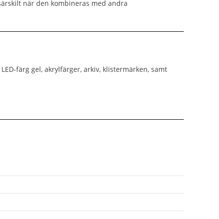
, särskilt när den kombineras med andra
LED-färg gel, akrylfärger, arkiv, klistermärken, samt