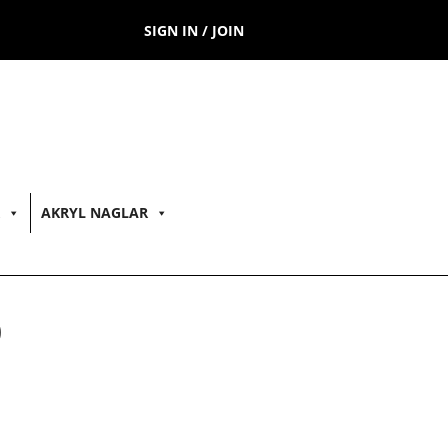
SIGN IN / JOIN
AKRYL NAGLAR
0