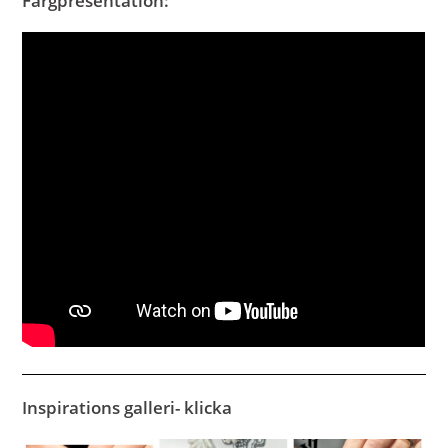
Färgpresentation:
Inspirations galleri- klicka