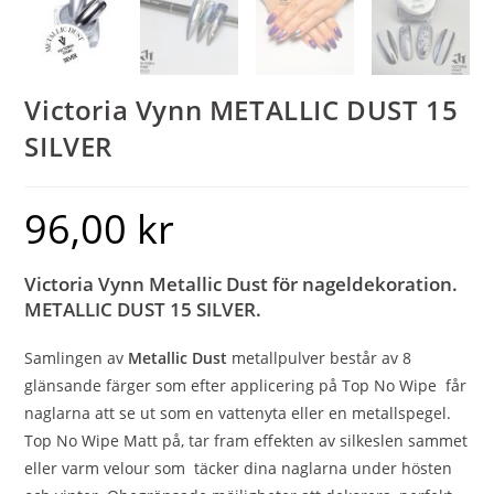
Victoria Vynn METALLIC DUST 15
SILVER
96,00
kr
Victoria Vynn Metallic Dust för nageldekoration.
METALLIC DUST 15 SILVER.
Samlingen av
Metallic Dust
metallpulver består av 8
glänsande färger som efter applicering på Top No Wipe får
naglarna att se ut som en vattenyta eller en metallspegel.
Top No Wipe Matt på, tar fram effekten av silkeslen sammet
eller varm velour som täcker dina naglarna under hösten