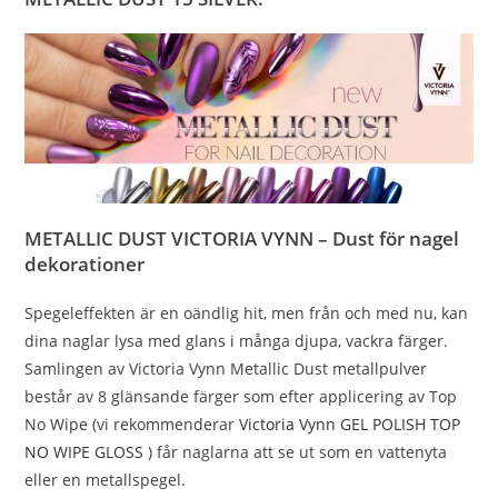
METALLIC DUST VICTORIA VYNN – Dust för nagel
dekorationer
Spegeleffekten är en oändlig hit, men från och med nu, kan
dina naglar lysa med glans i många djupa, vackra färger.
Samlingen av Victoria Vynn Metallic Dust metallpulver
består av 8 glänsande färger som efter applicering av Top
No Wipe (vi rekommenderar
Victoria Vynn GEL POLISH TOP
NO WIPE GLOSS
) får naglarna att se ut som en vattenyta
eller en metallspegel.