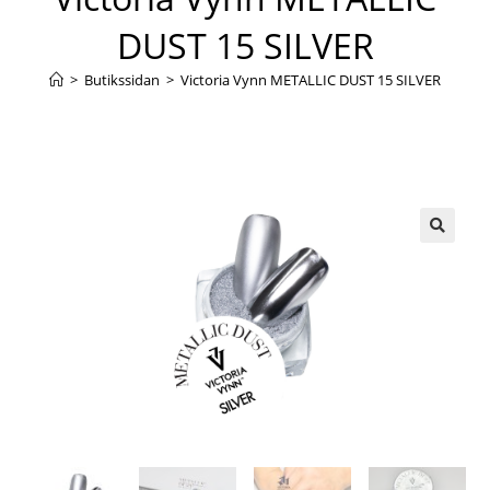
DUST 15 SILVER
>
Butikssidan
>
Victoria Vynn METALLIC DUST 15 SILVER