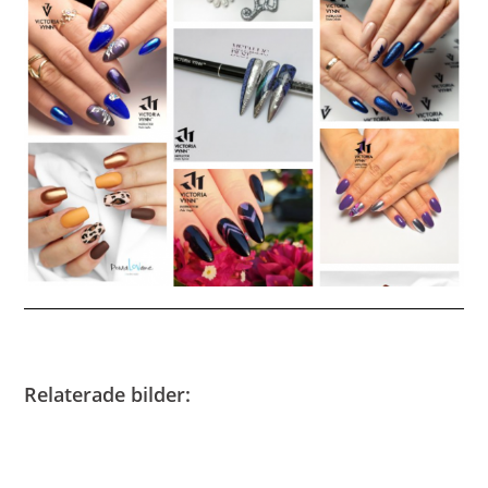
Relaterade bilder: