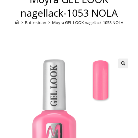
nagellack-1053 NOLA
>
Butikssidan
>
Moyra GEL LOOK nagellack-1053 NOLA