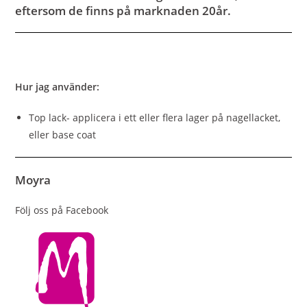
eftersom de finns på marknaden 20år.
Hur jag använder:
Top lack- applicera i ett eller flera lager på nagellacket,
eller base coat
Moyra
Följ oss på Facebook