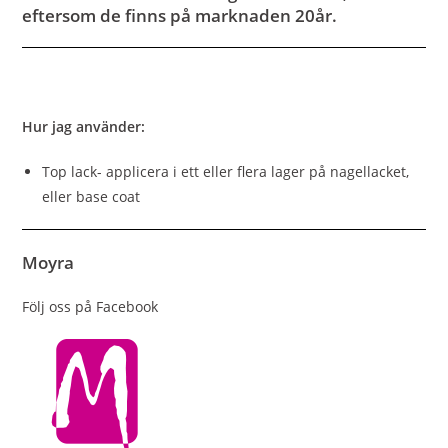
eftersom de finns på marknaden 20år.
Hur jag använder:
Top lack- applicera i ett eller flera lager på nagellacket,
eller base coat
Moyra
Följ oss på Facebook