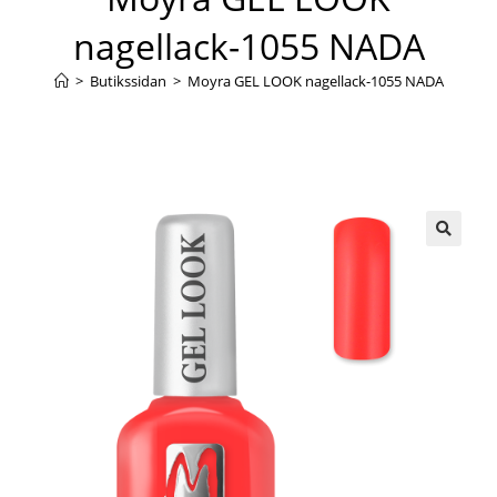
nagellack-1055 NADA
>
Butikssidan
>
Moyra GEL LOOK nagellack-1055 NADA