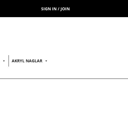
SIGN IN / JOIN
AKRYL NAGLAR