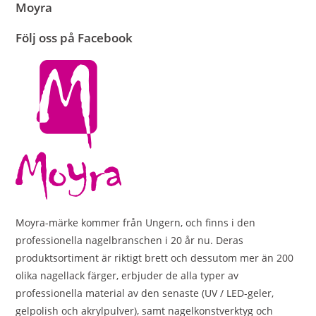
Moyra
Följ oss på Facebook
Moyra-märke kommer från Ungern, och finns i den
professionella nagelbranschen i 20 år nu. Deras
produktsortiment är riktigt brett och dessutom mer än 200
olika nagellack färger, erbjuder de alla typer av
professionella material av den senaste (UV / LED-geler,
gelpolish och akrylpulver), samt nagelkonstverktyg och