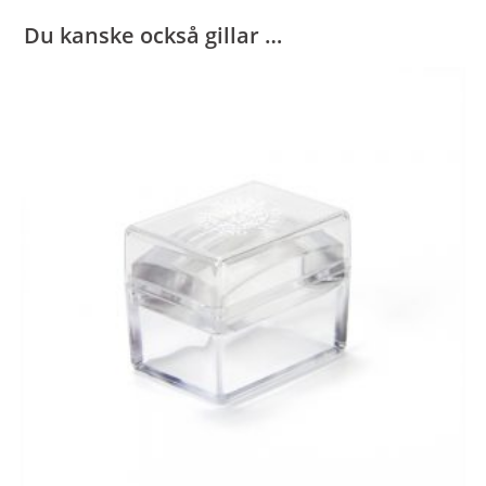
Du kanske också gillar …