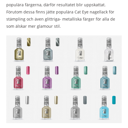
populära färgerna, därför resultatet blir uppskattat.
Förutom dessa finns jätte populära Cat Eye nagellack för
stämpling och även glittriga- metalliska färger för alla de
som älskar mer glamour stil.