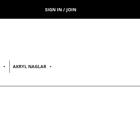
SIGN IN / JOIN
AKRYL NAGLAR