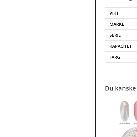
VIKT
MÄRKE
SERIE
KAPACITET
FÄRG
Du kanske 