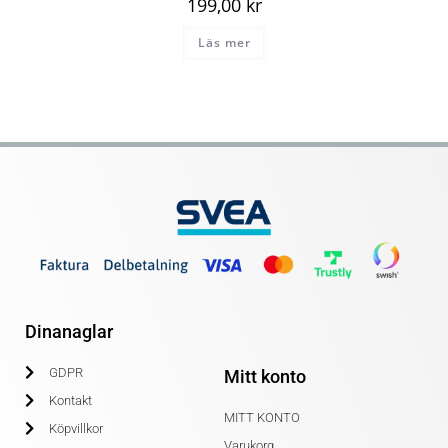
199,00
kr
Läs mer
Dinanaglar
GDPR
Mitt konto
Kontakt
MITT KONTO
Köpvillkor
Varukorg