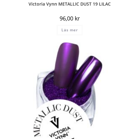
Victoria Vynn METALLIC DUST 19 LILAC
96,00
kr
Läs mer