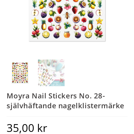
Moyra Nail Stickers No. 28-
självhäftande nagelklistermärke
35,00
kr