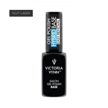
SLUT I LAGER