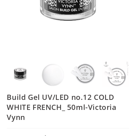
Build Gel UV/LED no.12 COLD
WHITE FRENCH_ 50ml-Victoria
Vynn