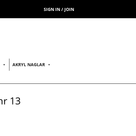
SIGN IN / JOIN
AKRYL NAGLAR
nr 13