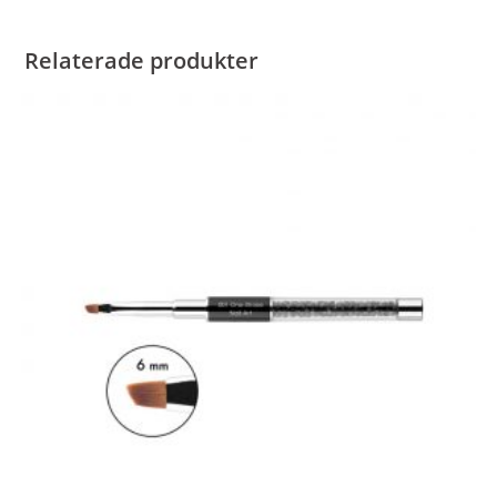
Relaterade produkter