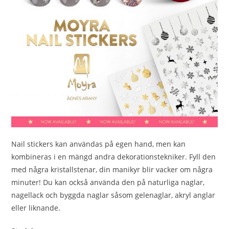
Nail stickers kan användas på egen hand, men kan
kombineras i en mängd andra dekorationstekniker. Fyll den
med några kristallstenar, din manikyr blir vacker om några
minuter! Du kan också använda den på naturliga naglar,
nagellack och byggda naglar såsom gelenaglar, akryl anglar
eller liknande.