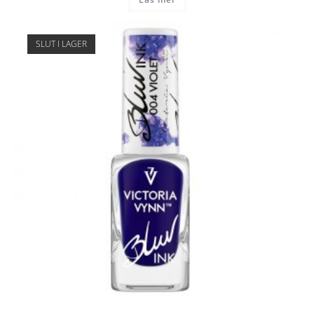
SLUT I LAGER