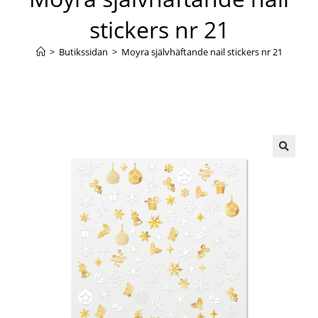
stickers nr 21
>
Butikssidan
>
Moyra självhäftande nail stickers nr 21