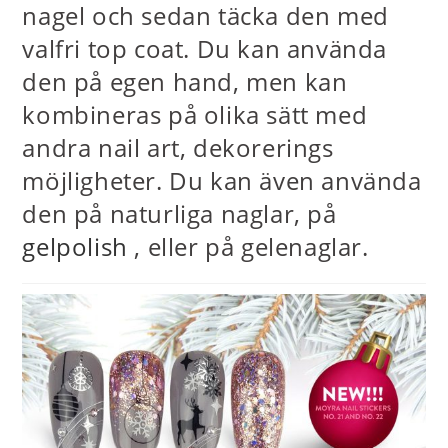
nagel och sedan täcka den med
valfri top coat. Du kan använda
den på egen hand, men kan
kombineras på olika sätt med
andra nail art, dekorerings
möjligheter. Du kan även använda
den på naturliga naglar, på
gelpolish
, eller på gelenaglar.