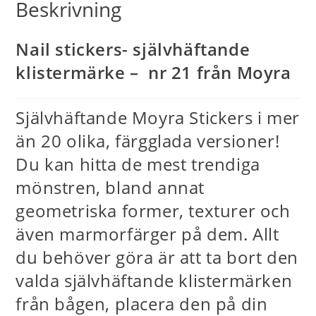
Beskrivning
Nail stickers- självhäftande
klistermärke – nr 21 från Moyra
Självhäftande Moyra Stickers i mer
än 20 olika, färgglada versioner!
Du kan hitta de mest trendiga
mönstren, bland annat
geometriska former, texturer och
även marmorfärger på dem. Allt
du behöver göra är att ta bort den
valda självhäftande klistermärken
från bågen, placera den på din