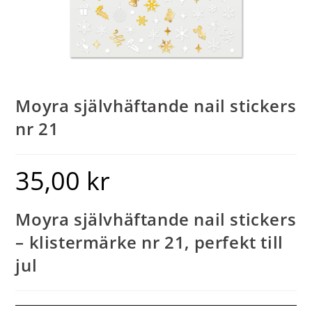
Moyra självhäftande nail stickers
nr 21
35,00
kr
Moyra självhäftande nail stickers
– klistermärke nr 21, perfekt till
jul