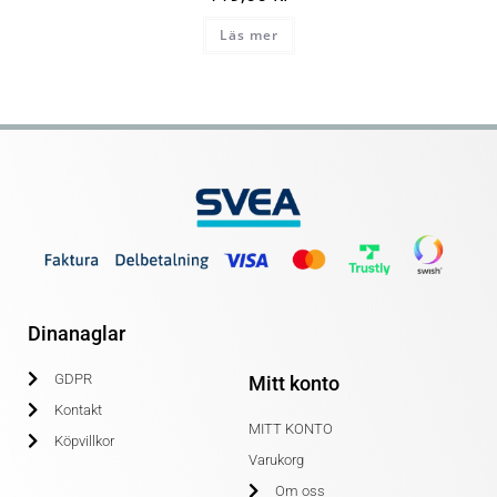
Läs mer
Dinanaglar
GDPR
Mitt konto
Kontakt
MITT KONTO
Köpvillkor
Varukorg
Om oss