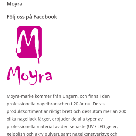
Moyra
Följ oss på Facebook
Moyra-märke kommer från Ungern, och finns i den
professionella nagelbranschen i 20 år nu. Deras
produktsortiment är riktigt brett och dessutom mer än 200
olika nagellack färger, erbjuder de alla typer av
professionella material av den senaste (UV / LED-geler,
gelpolish och akrylpulver), samt nagelkonstverktyg och