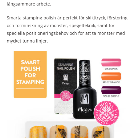
långsammare arbete.
Smarta stamping polish är perfekt för skikttryck, förstoring
och förminskning av mönster, spegelteknik, samt för
speciella positioneringsbehov och för att ta mönster med
mycket tunna linjer.