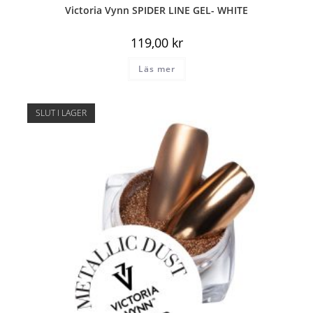
Victoria Vynn SPIDER LINE GEL- WHITE
119,00
kr
Läs mer
SLUT I LAGER