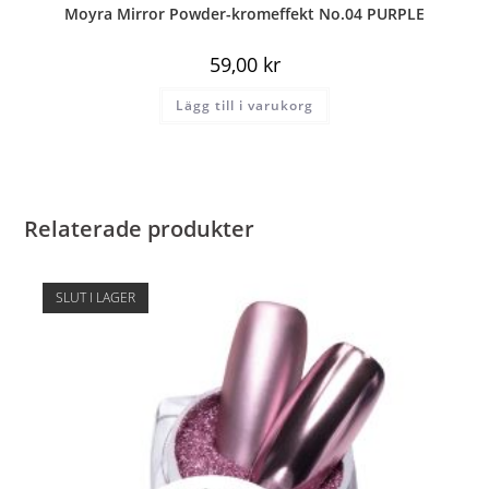
Moyra Mirror Powder-kromeffekt No.04 PURPLE
59,00
kr
Lägg till i varukorg
Relaterade produkter
SLUT I LAGER