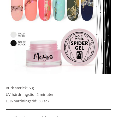
Burk storlek: 5 g
UV-härdningstid: 2 minuter
LED-härdningstid: 30 sek