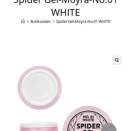
WHITE
>
Butikssidan
>
Spider Gel-Moyra-No.01 WHITE