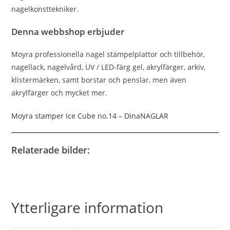
nagelkonsttekniker.
Denna webbshop erbjuder
Moyra professionella nagel stämpelplattor och tillbehör,
nagellack, nagelvård, UV / LED-färg gel, akrylfärger, arkiv,
klistermärken, samt borstar och penslar, men även
akrylfärger och mycket mer.
Moyra stamper Ice Cube no.14 – DinaNAGLAR
Relaterade bilder:
Ytterligare information