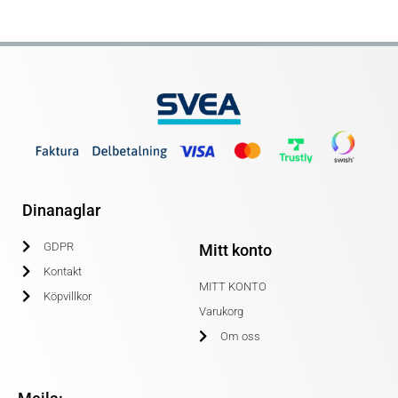
Dinanaglar
GDPR
Mitt konto
Kontakt
MITT KONTO
Köpvillkor
Varukorg
Om oss