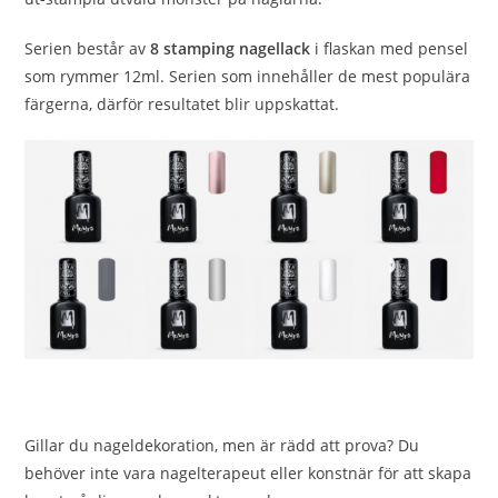
Serien består av
8 stamping nagellack
i flaskan med pensel
som rymmer 12ml. Serien som innehåller de mest populära
färgerna, därför resultatet blir uppskattat.
Gillar du nageldekoration, men är rädd att prova? Du
behöver inte vara nagelterapeut eller konstnär för att skapa