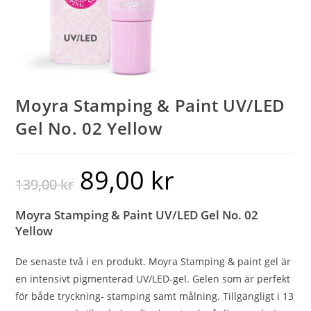
Moyra Stamping & Paint UV/LED
Gel No. 02 Yellow
89,00
kr
139,00
kr
Moyra Stamping & Paint UV/LED Gel No. 02
Yellow
De senaste två i en produkt. Moyra Stamping & paint gel är
en intensivt pigmenterad UV/LED-gel. Gelen som är perfekt
för både tryckning- stamping samt målning. Tillgängligt i 13