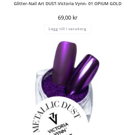
Glitter-Nail Art DUST-Victoria Vynn- 01 OPIUM GOLD
69,00
kr
Lägg till i varukorg