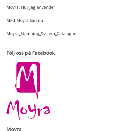
Moyra. Hur jag använder
Med Moyra kan du
Moyra_Stamping_System_Catalogue
Följ oss på Facebook
Moyra