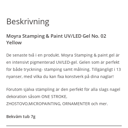
Beskrivning
Moyra Stamping & Paint UV/LED Gel No. 02
Yellow
De senaste två i en produkt. Moyra Stamping & paint gel är
en intensivt pigmenterad UV/LED-gel. Gelen som är perfekt
för både tryckning- stamping samt målning. Tillgängligt i 13
nyanser, med vilka du kan fixa konstverk på dina naglar!
Förutom själva stämpling är den perfekt för alla slags nagel
dekoration såsom ONE STROKE,
ZHOSTOVO,MICROPAINTING, ORNAMENTER och mer.
Bekväm tub 7g