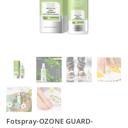
Fotspray-OZONE GUARD-