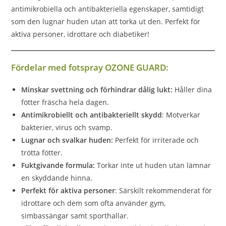
antimikrobiella och antibakteriella egenskaper, samtidigt
som den lugnar huden utan att torka ut den. Perfekt för
aktiva personer, idrottare och diabetiker!
Fördelar med fotspray OZONE GUARD:
Minskar svettning och förhindrar dålig lukt:
Håller dina
fötter fräscha hela dagen.
Antimikrobiellt och antibakteriellt skydd
: Motverkar
bakterier, virus och svamp.
Lugnar och svalkar huden:
Perfekt för irriterade och
trötta fötter.
Fuktgivande formula:
Torkar inte ut huden utan lämnar
en skyddande hinna.
Perfekt för aktiva personer
: Särskilt rekommenderat för
idrottare och dem som ofta använder gym,
simbassängar samt sporthallar.