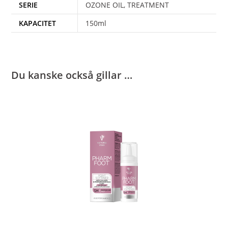
SERIE
OZONE OIL, TREATMENT
KAPACITET
150ml
Du kanske också gillar …