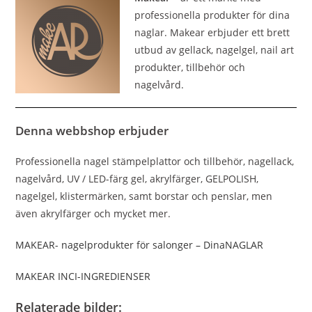
professionella produkter för dina
naglar. Makear erbjuder ett brett
utbud av gellack, nagelgel, nail art
produkter, tillbehör och
nagelvård.
Denna webbshop erbjuder
Professionella nagel stämpelplattor och tillbehör, nagellack,
nagelvård, UV / LED-färg gel, akrylfärger, GELPOLISH,
nagelgel, klistermärken, samt borstar och penslar, men
även akrylfärger och mycket mer.
MAKEAR- nagelprodukter för salonger – DinaNAGLAR
MAKEAR INCI-INGREDIENSER
Relaterade bilder: