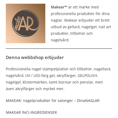
Makear™
är ett märke med
professionella produkter för dina
naglar. Makear erbjuder ett brett
utbud av gellack, nagelgel, nail art
produkter, tillbehör och
nagelvård.
Denna webbshop erbjuder
Professionella nagel stämpelplattor och tillbehör, nagellack,
nagelvård, UV / LED-färg gel, akrylfärger, GELPOLISH,
nagelgel, klistermärken, samt borstar och penslar, men
även akrylfärger och mycket mer.
MAKEAR- nagelprodukter för salonger – DinaNAGLAR
MAKEAR INCI-INGREDIENSER