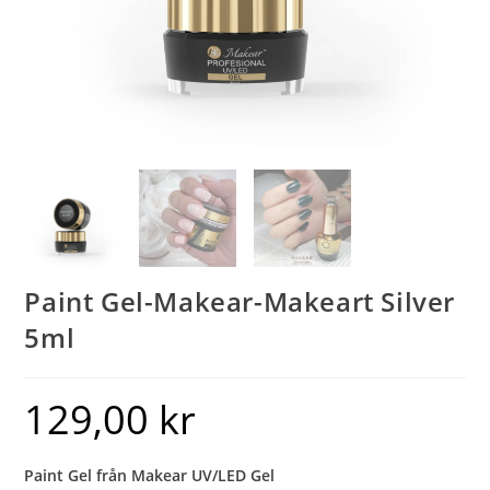
Paint Gel-Makear-Makeart Silver
5ml
129,00
kr
Paint Gel från Makear UV/LED Gel