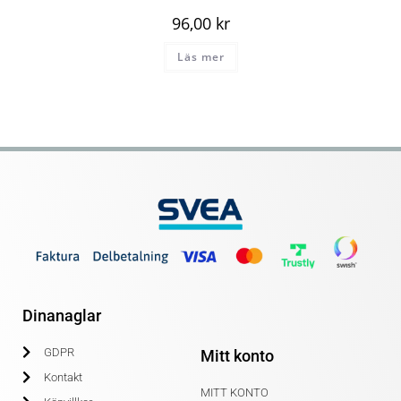
96,00
kr
Läs mer
Dinanaglar
GDPR
Mitt konto
Kontakt
MITT KONTO