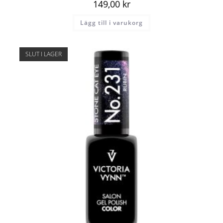
149,00
kr
Lägg till i varukorg
SLUT I LAGER