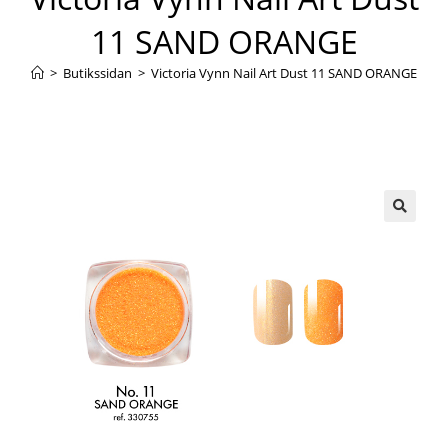
11 SAND ORANGE
>
Butikssidan
>
Victoria Vynn Nail Art Dust 11 SAND ORANGE