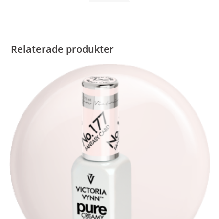
Relaterade produkter