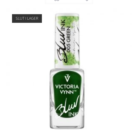
SLUT I LAGER