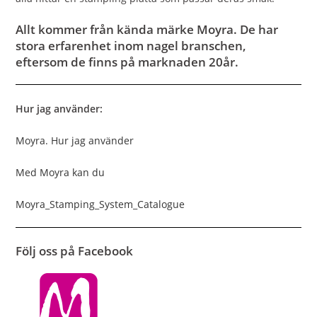
Allt kommer från kända märke Moyra. De har
stora erfarenhet inom nagel branschen,
eftersom de finns på marknaden 20år.
Hur jag använder:
Moyra. Hur jag använder
Med Moyra kan du
Moyra_Stamping_System_Catalogue
Följ oss på Facebook