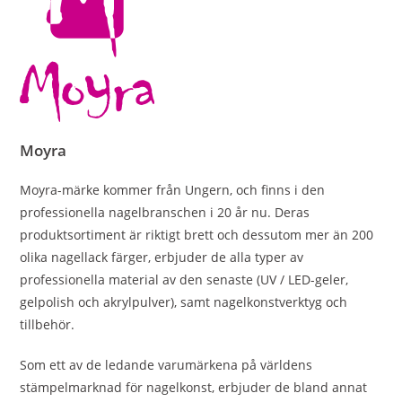
Moyra
Moyra-märke kommer från Ungern, och finns i den
professionella nagelbranschen i 20 år nu. Deras
produktsortiment är riktigt brett och dessutom mer än 200
olika nagellack färger, erbjuder de alla typer av
professionella material av den senaste (UV / LED-geler,
gelpolish och akrylpulver), samt nagelkonstverktyg och
tillbehör.
Som ett av de ledande varumärkena på världens
stämpelmarknad för nagelkonst, erbjuder de bland annat