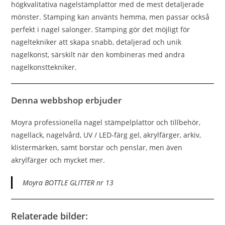
högkvalitativa nagelstämplattor med de mest detaljerade
mönster. Stamping kan använts hemma, men passar också
perfekt i nagel salonger. Stamping gör det möjligt för
nageltekniker att skapa snabb, detaljerad och unik
nagelkonst, särskilt när den kombineras med andra
nagelkonsttekniker.
Denna webbshop erbjuder
Moyra professionella nagel stämpelplattor och tillbehör,
nagellack, nagelvård, UV / LED-färg gel, akrylfärger, arkiv,
klistermärken, samt borstar och penslar, men även
akrylfärger och mycket mer.
Moyra BOTTLE GLITTER nr 13
Relaterade bilder: