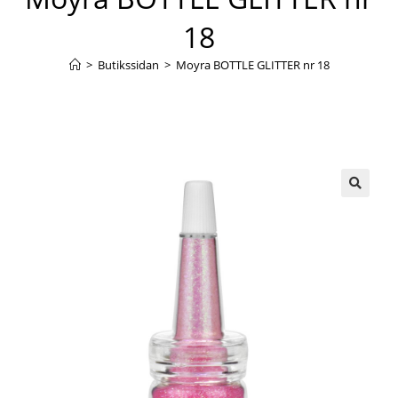
18
>
Butikssidan
>
Moyra BOTTLE GLITTER nr 18