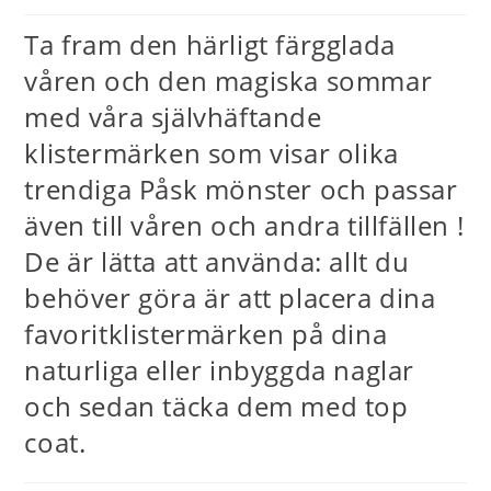
Ta fram den härligt färgglada
våren och den magiska sommar
med våra självhäftande
klistermärken som visar olika
trendiga Påsk mönster och passar
även till våren och andra tillfällen !
De är lätta att använda: allt du
behöver göra är att placera dina
favoritklistermärken på dina
naturliga eller inbyggda naglar
och sedan täcka dem med top
coat.