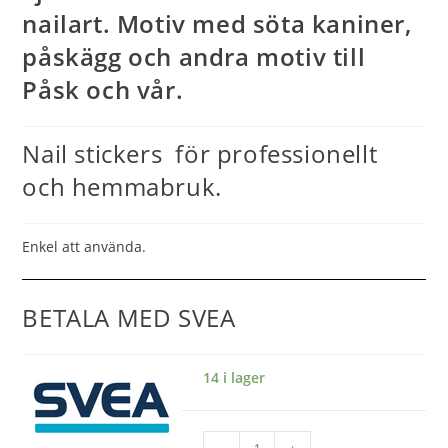
nailart.
Motiv med söta kaniner,
påskägg och andra motiv till
Påsk och vår.
Nail stickers för professionellt
och hemmabruk.
Enkel att använda.
BETALA MED SVEA
14 i lager