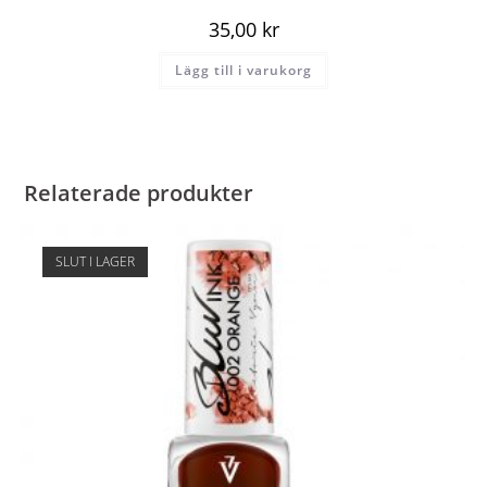
35,00
kr
Lägg till i varukorg
Relaterade produkter
SLUT I LAGER