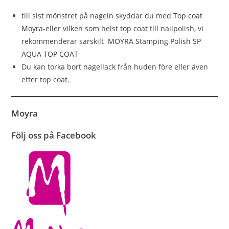
till sist mönstret på nageln skyddar du med
Top coat
Moyra
-eller vilken som helst top coat till nailpolish, vi
rekommenderar särskilt
MOYRA Stamping Polish SP
AQUA TOP COAT
Du kan torka bort nagellack från huden före eller även
efter top coat.
Moyra
Följ oss på Facebook