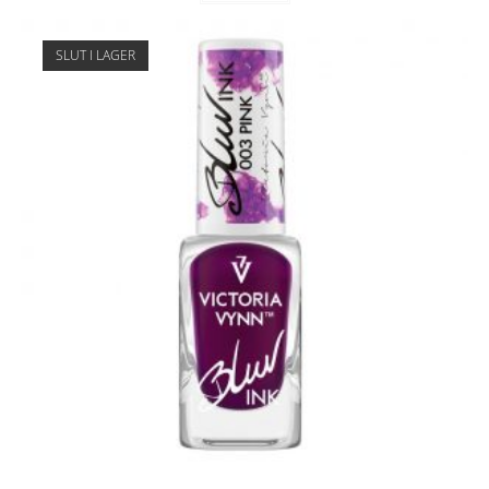
SLUT I LAGER