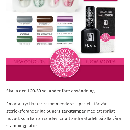
Skaka den i 20-30 sekunder före användning!
Smarta trycklacker rekommenderas speciellt för vår
storleksföränderliga
Supersizer-stamper
med ett rörligt
huvud, som kan användas för att ändra storlek på alla våra
stampingplator
.