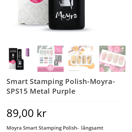
Smart Stamping Polish-Moyra-
SPS15 Metal Purple
89,00
kr
Moyra Smart Stamping Polish- långsamt