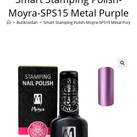
Moyra-SPS15 Metal Purple
>
Butikssidan
>
Smart Stamping Polish-Moyra-SPS15 Metal Purple