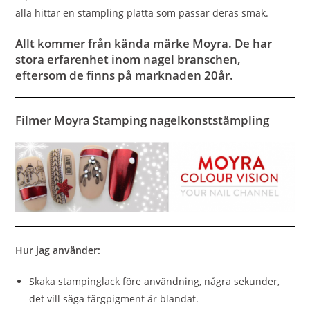
alla hittar en stämpling platta som passar deras smak.
Allt kommer från kända märke Moyra. De har
stora erfarenhet inom nagel branschen,
eftersom de finns på marknaden 20år.
Filmer Moyra Stamping nagelkonststämpling
Hur jag använder:
Skaka stampinglack före användning, några sekunder,
det vill säga färgpigment är blandat.