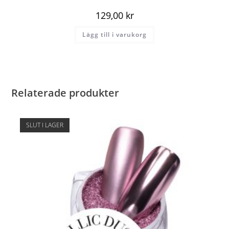
129,00
kr
Lägg till i varukorg
Relaterade produkter
SLUT I LAGER